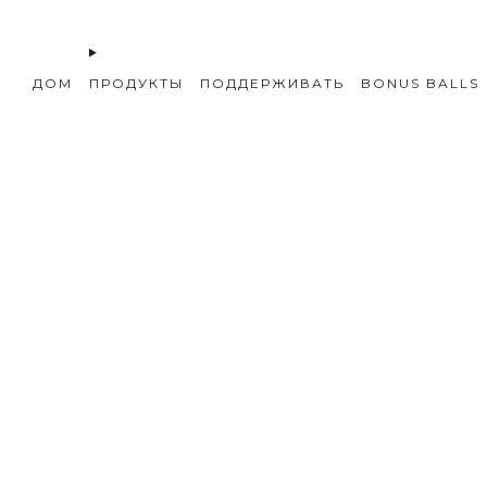
ДОМ
ПРОДУКТЫ
ПОДДЕРЖИВАТЬ
BONUS BALLS